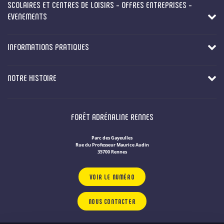
SCOLAIRES ET CENTRES DE LOISIRS - OFFRES ENTREPRISES -
EVENEMENTS
INFORMATIONS PRATIQUES
NOTRE HISTOIRE
FORÊT ADRÉNALINE RENNES
Parc des Gayeulles
Rue du Professeur Maurice Audin
35700 Rennes
VOIR LE NUMÉRO
NOUS CONTACTER