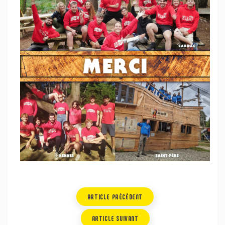
ARTICLE PRÉCÉDENT
ARTICLE SUIVANT