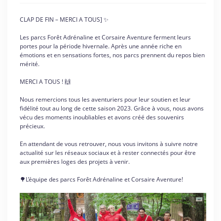
CLAP DE FIN – MERCI A TOUS] ✨
Les parcs Forêt Adrénaline et Corsaire Aventure ferment leurs
portes pour la période hivernale. Après une année riche en
émotions et en sensations fortes, nos parcs prennent du repos bien
mérité.
MERCI A TOUS ! 🙌
Nous remercions tous les aventuriers pour leur soutien et leur
fidélité tout au long de cette saison 2023. Grâce à vous, nous avons
vécu des moments inoubliables et avons créé des souvenirs
précieux.
En attendant de vous retrouver, nous vous invitons à suivre notre
actualité sur les réseaux sociaux et à rester connectés pour être
aux premières loges des projets à venir.
🌳L’équipe des parcs Forêt Adrénaline et Corsaire Aventure!