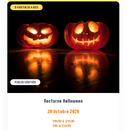
A PARTIR DE 4 ANS
PLACES LIMITÉES
Nocturne Halloween
20 Octobre 2026
19h30 à 21h30
19h à 21h30