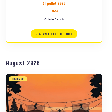
31 juillet 2026
19h30
Only in french
RÉSERVATION OBLIGATOIRE
August 2026
FROM 7 YO