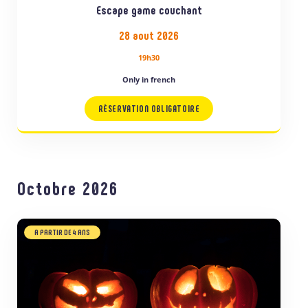
Escape game couchant
28 aout 2026
19h30
Only in french
RÉSERVATION OBLIGATOIRE
Octobre 2026
A PARTIR DE 4 ANS