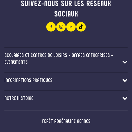
SUIVEZ-NOUS SUR LES RÉSEAUX
SOCIAUX
SCOLAIRES ET CENTRES DE LOISIRS - OFFRES ENTREPRISES -
EVENEMENTS
INFORMATIONS PRATIQUES
NOTRE HISTOIRE
FORÊT ADRÉNALINE RENNES