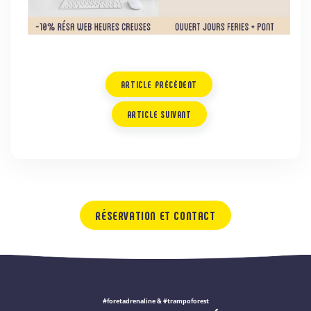
ARTICLE PRÉCÉDENT
ARTICLE SUIVANT
RÉSERVATION ET CONTACT
#foretadrenaline & #trampoforest