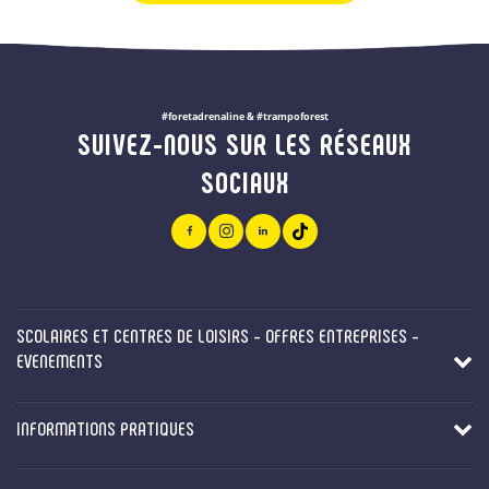
#foretadrenaline & #trampoforest
SUIVEZ-NOUS SUR LES RÉSEAUX
SOCIAUX
SCOLAIRES ET CENTRES DE LOISIRS - OFFRES ENTREPRISES -
EVENEMENTS
INFORMATIONS PRATIQUES