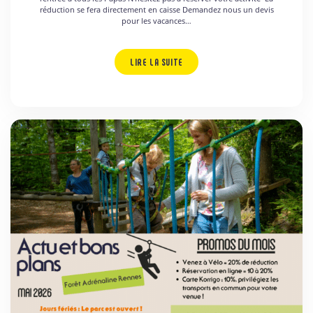
réduction se fera directement en caisse Demandez nous un devis
pour les vacances…
LIRE LA SUITE