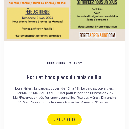
BONS PLANS
AVRIL 2026
Actu et bons plans du mois de Mai
Jours fériés : Le parc est ouvert de 10h à 19h Le parc est ouvert les :
1er Mai / 8 Mai / du 13 au 17 Mai pour le pont de l’Ascension / 25
Mai*Réservation très fortement conseillée Fête des Mères : Dimanche
31 Mai : Nous offrons l’entrée à toutes les Mamans. N’hésitez…
LIRE LA SUITE