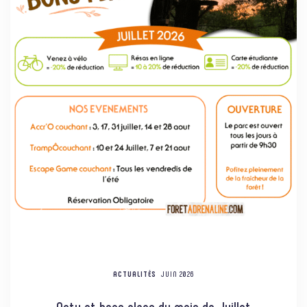
ACTUALITÉS
JUIN 2026