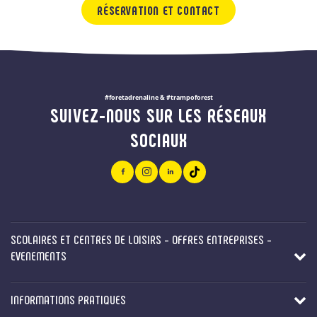
RÉSERVATION ET CONTACT
#foretadrenaline & #trampoforest
SUIVEZ-NOUS SUR LES RÉSEAUX
SOCIAUX
SCOLAIRES ET CENTRES DE LOISIRS - OFFRES ENTREPRISES -
EVENEMENTS
INFORMATIONS PRATIQUES