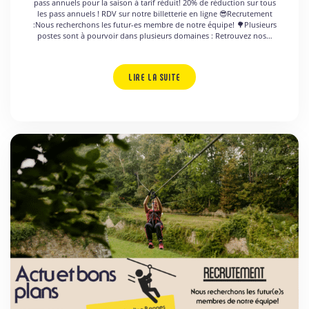
pass annuels pour la saison à tarif réduit! 20% de réduction sur tous
les pass annuels ! RDV sur notre billetterie en ligne 😎Recrutement
:Nous recherchons les futur-es membre de notre équipe! 🌳Plusieurs
postes sont à pourvoir dans plusieurs domaines : Retrouvez nos…
LIRE LA SUITE