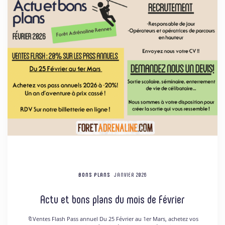
BONS PLANS
JANVIER 2026
Actu et bons plans du mois de Février
🔖Ventes Flash Pass annuel Du 25 Février au 1er Mars, achetez vos