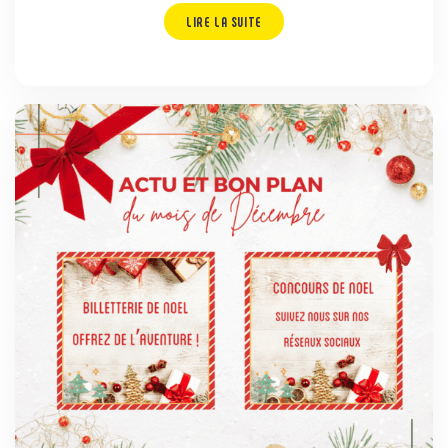
LIRE LA SUITE