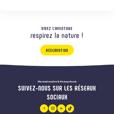
VIVEZ L'AVENTURE
respirez la nature !
RÉSERVATION
#foretadrenaline & #trampoforest
SUIVEZ-NOUS SUR LES RÉSEAUX
SOCIAUX