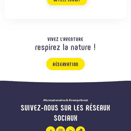
VIVEZ L'AVENTURE
respirez la nature !
RÉSERVATION
#foretadrenaline & #trampoforest
SUIVEZ-NOUS SUR LES RÉSEAUX
SOCIAUX