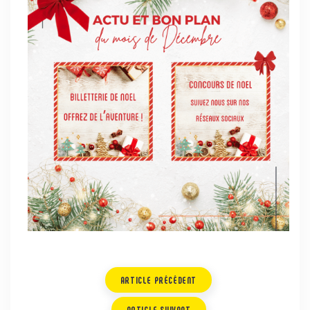
ARTICLE PRÉCÉDENT
ARTICLE SUIVANT