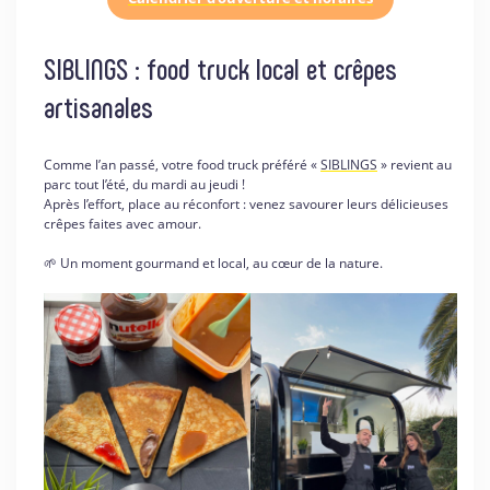
SIBLINGS : food truck local et crêpes
artisanales
Comme l’an passé, votre food truck préféré «
SIBLINGS
» revient au
parc tout l’été, du mardi au jeudi !
Après l’effort, place au réconfort : venez savourer leurs délicieuses
crêpes faites avec amour.
🌱 Un moment gourmand et local, au cœur de la nature.