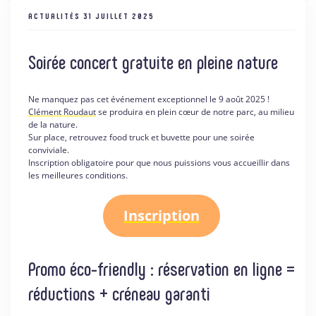
ACTUALITÉS
31 JUILLET 2025
Soirée concert gratuite en pleine nature
Ne manquez pas cet événement exceptionnel le 9 août 2025 !
Clément Roudaut
se produira en plein cœur de notre parc, au milieu
de la nature.
Sur place, retrouvez food truck et buvette pour une soirée
conviviale.
Inscription obligatoire pour que nous puissions vous accueillir dans
les meilleures conditions.
Inscription
Promo éco-friendly : réservation en ligne =
réductions + créneau garanti