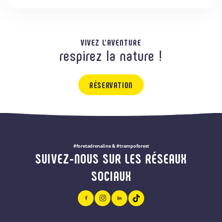
VIVEZ L'AVENTURE
respirez la nature !
RÉSERVATION
#foretadrenaline & #trampoforest
SUIVEZ-NOUS SUR LES RÉSEAUX
SOCIAUX