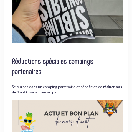
Réductions spéciales campings
partenaires
Séjournez dans un camping partenaire et bénéficiez de
réductions
de 2 à 4 €
par entrée au parc.