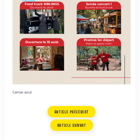
Carnac aout
ARTICLE PRÉCÉDENT
ARTICLE SUIVANT