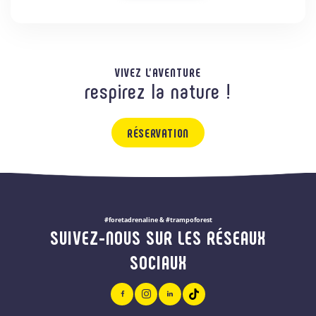
VIVEZ L'AVENTURE
respirez la nature !
RÉSERVATION
#foretadrenaline & #trampoforest
SUIVEZ-NOUS SUR LES RÉSEAUX
SOCIAUX