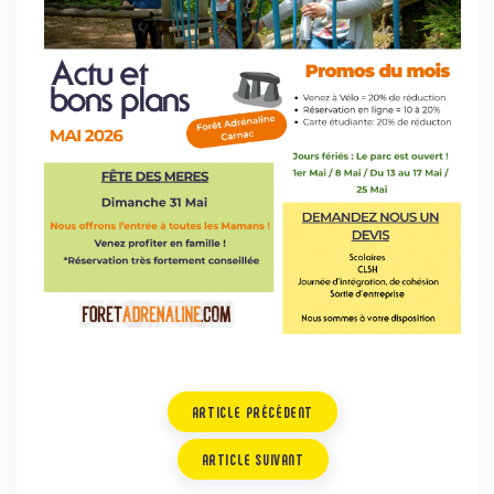
ARTICLE PRÉCÉDENT
ARTICLE SUIVANT