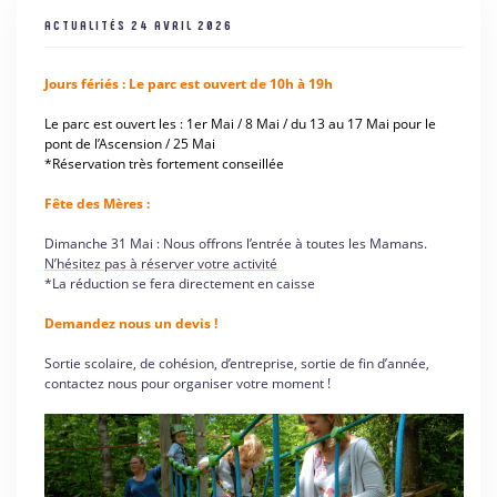
ACTUALITÉS
24 AVRIL 2026
Jours fériés : Le parc est ouvert de 10h à 19h
Le parc est ouvert les : 1er Mai / 8 Mai / du 13 au 17 Mai pour le
pont de l’Ascension / 25 Mai
*Réservation très fortement conseillée
Fête des Mères :
Dimanche 31 Mai : Nous offrons l’entrée à toutes les Mamans.
N’hésitez pas à réserver votre activité
*La réduction se fera directement en caisse
Demandez nous un devis !
Sortie scolaire, de cohésion, d’entreprise, sortie de fin d’année,
contactez nous pour organiser votre moment !