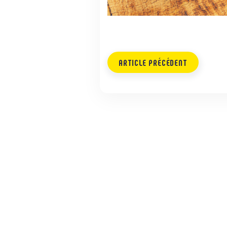
ARTICLE PRÉCÉDENT