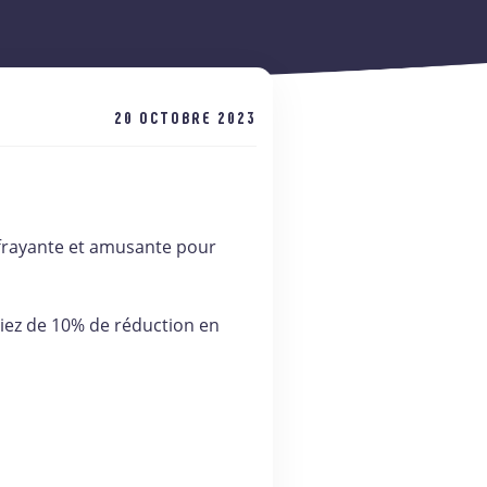
20 OCTOBRE 2023
ffrayante et amusante pour
ciez de 10% de réduction en