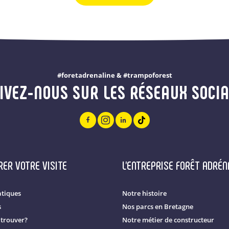
#foretadrenaline & #trampoforest
IVEZ-NOUS SUR LES RÉSEAUX SOCI
ER VOTRE VISITE
L'ENTREPRISE FORÊT ADRÉN
atiques
Notre histoire
s
Nos parcs en Bretagne
trouver?
Notre métier de constructeur