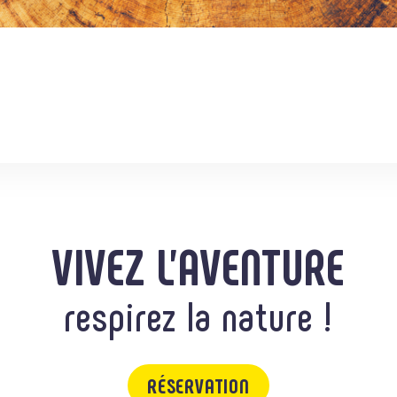
VIVEZ L'AVENTURE
respirez la nature !
RÉSERVATION