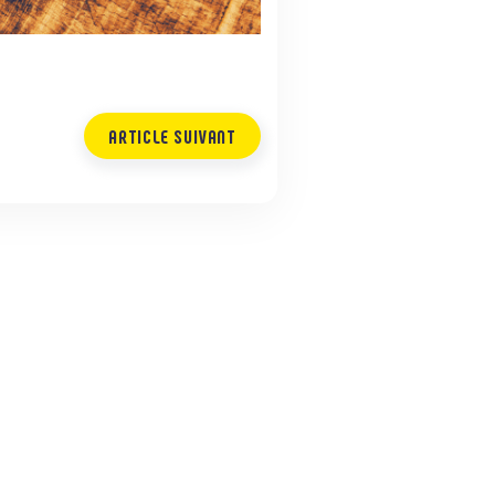
ARTICLE SUIVANT