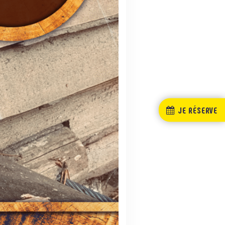
JE RÉSERVE