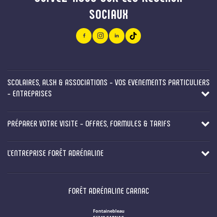
SOCIAUX
SCOLAIRES, ALSH & ASSOCIATIONS - VOS EVENEMENTS PARTICULIERS
- ENTREPRISES
PRÉPARER VOTRE VISITE - OFFRES, FORMULES & TARIFS
L'ENTREPRISE FORÊT ADRÉNALINE
FORÊT ADRÉNALINE CARNAC
Fontainebleau