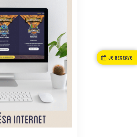
JE RÉSERVE