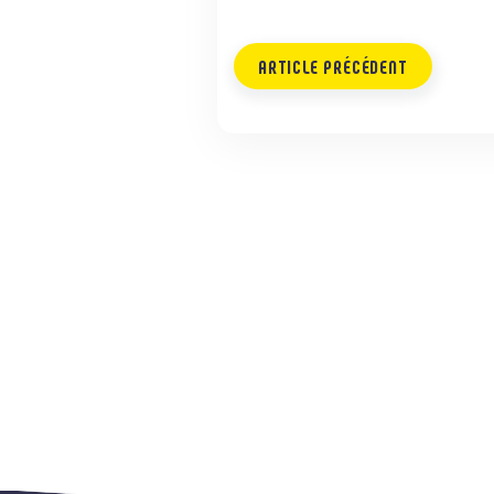
ARTICLE PRÉCÉDENT