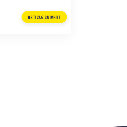
ARTICLE SUIVANT