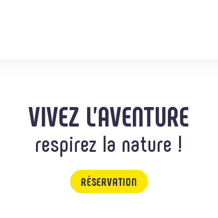
VIVEZ L'AVENTURE
respirez la nature !
RÉSERVATION