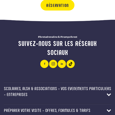
RÉSERVATION
#foretadrenaline & #trampoforest
SUIVEZ-NOUS SUR LES RÉSEAUX
SOCIAUX
SCOLAIRES, ALSH & ASSOCIATIONS - VOS EVENEMENTS PARTICULIERS
- ENTREPRISES
PRÉPARER VOTRE VISITE - OFFRES, FORMULES & TARIFS