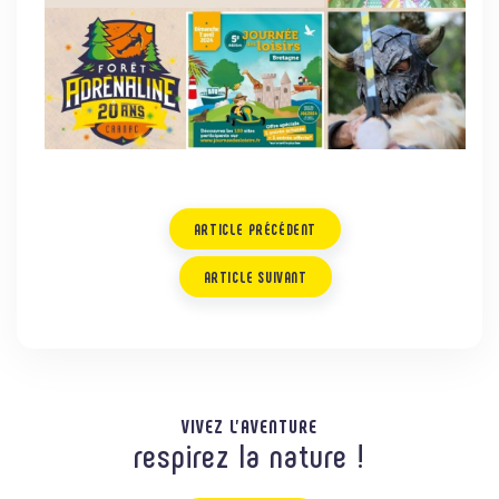
ARTICLE PRÉCÉDENT
ARTICLE SUIVANT
VIVEZ L'AVENTURE
respirez la nature !